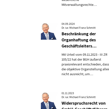
Mitverwaltungsrechte…
04.09.2024
Dr. iur. Michael Franz Schmitt
Beschränkung der
Organhaftung des
Geschäftsleiters…
Mit Urteil vom 09.11.2023 - III ZR
105/22 hat der BGH äußerst
praxisrelevant entschieden, dass
die objektive Organstellung alle
nicht ausreicht, um…
01.11.2023
Dr. iur. Michael Franz Schmitt
Widerspruchsrecht von