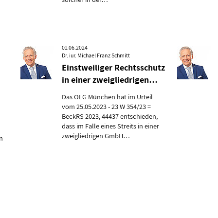
01.06.2024
Dr. iur. Michael Franz Schmitt
Einstweiliger Rechtsschutz
in einer zweigliedrigen…
Das OLG München hat im Urteil
vom 25.05.2023 - 23 W 354/23 =
BeckRS 2023, 44437 entschieden,
dass im Falle eines Streits in einer
zweigliedrigen GmbH…
in