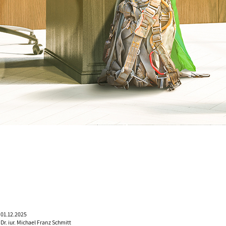
01.12.2025
Dr. iur. Michael Franz Schmitt