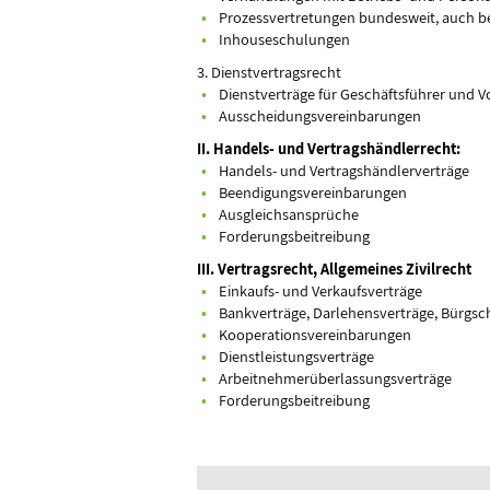
Prozessvertretungen bundesweit, auch 
Inhouseschulungen
3. Dienstvertragsrecht
Dienstverträge für Geschäftsführer und V
Ausscheidungsvereinbarungen
II. Handels- und Vertragshändlerrecht:
Handels- und Vertragshändlerverträge
Beendigungsvereinbarungen
Ausgleichsansprüche
Forderungsbeitreibung
III. Vertragsrecht, Allgemeines Zivilrecht
Einkaufs- und Verkaufsverträge
Bankverträge, Darlehensverträge, Bürgsc
Kooperationsvereinbarungen
Dienstleistungsverträge
Arbeitnehmerüberlassungsverträge
Forderungsbeitreibung