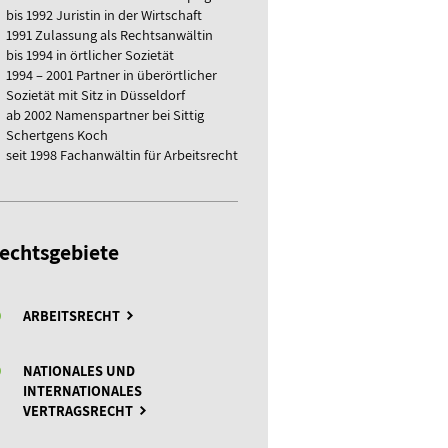
bis 1992 Juristin in der Wirtschaft
1991 Zulassung als Rechtsanwältin
bis 1994 in örtlicher Sozietät
1994 – 2001 Partner in überörtlicher
Sozietät mit Sitz in Düsseldorf
ab 2002 Namenspartner bei Sittig
Schertgens Koch
seit 1998 Fachanwältin für Arbeitsrecht
echtsgebiete
ARBEITSRECHT
NATIONALES UND
INTERNATIONALES
VERTRAGSRECHT