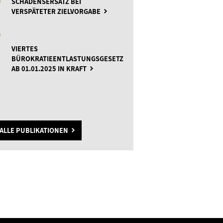
SCHADENSERSATZ BEI
VERSPÄTETER ZIELVORGABE
VIERTES
BÜROKRATIEENTLASTUNGSGESETZ
AB 01.01.2025 IN KRAFT
ALLE PUBLIKATIONEN