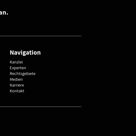
an.
Navigation
Kanzlei
Experten
Rechtsgebiete
Medien
Karriere
Kontakt