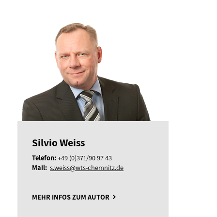
Silvio Weiss
Telefon:
+49 (0)371/90 97 43
Mail:
s.weiss@wts-chemnitz.de
MEHR INFOS ZUM AUTOR