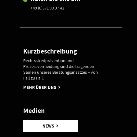
+49 (0)371 90 97 43
Kurzbeschreibung
Rechtsstreitprävention und
Prozessvermeidung sind die tragenden
Säulen unseres Beratungsansatzes – von
Fall zu Fall.
MEHR ÜBER UNS
Medien
NEWS