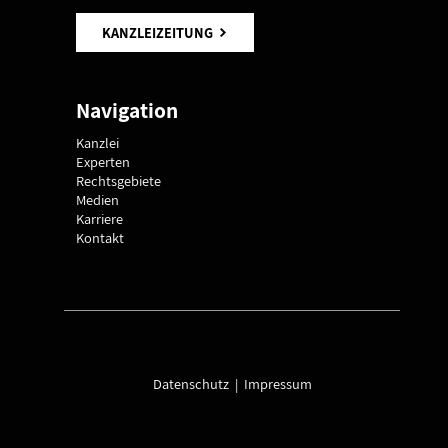
KANZLEIZEITUNG
Navigation
Kanzlei
Experten
Rechtsgebiete
Medien
Karriere
Kontakt
Datenschutz
|
Impressum