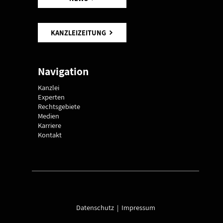
KANZLEIZEITUNG
Navigation
Kanzlei
Experten
Rechtsgebiete
Medien
Karriere
Kontakt
Datenschutz
|
Impressum