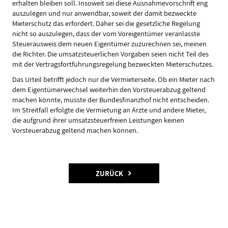
erhalten bleiben soll. Insoweit sei diese Ausnahmevorschrift eng
auszulegen und nur anwendbar, soweit der damit bezweckte
Mieterschutz das erfordert. Daher sei die gesetzliche Regelung
nicht so auszulegen, dass der vom Voreigentümer veranlasste
Steuerausweis dem neuen Eigentümer zuzurechnen sei, meinen
die Richter. Die umsatzsteuerlichen Vorgaben seien nicht Teil des
mit der Vertragsfortführungsregelung bezweckten Mieterschutzes.
Das Urteil betrifft jedoch nur die Vermieterseite. Ob ein Mieter nach
dem Eigentümerwechsel weiterhin den Vorsteuerabzug geltend
machen könnte, musste der Bundesfinanzhof nicht entscheiden.
Im Streitfall erfolgte die Vermietung an Ärzte und andere Mieter,
die aufgrund ihrer umsatzsteuerfreien Leistungen keinen
Vorsteuerabzug geltend machen können.
ZURÜCK