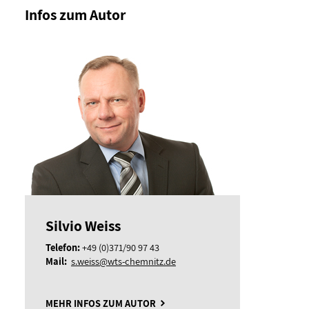
Infos zum Autor
Silvio Weiss
Telefon:
+49 (0)371/90 97 43
Mail:
s.weiss@wts-chemnitz.de
MEHR INFOS ZUM AUTOR