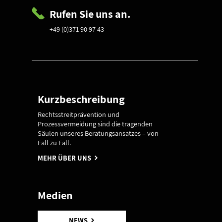
Rufen Sie uns an.
+49 (0)371 90 97 43
Kurzbeschreibung
Rechtsstreitprävention und
Prozessvermeidung sind die tragenden
Säulen unseres Beratungsansatzes – von
Fall zu Fall.
MEHR ÜBER UNS
Medien
NEWS