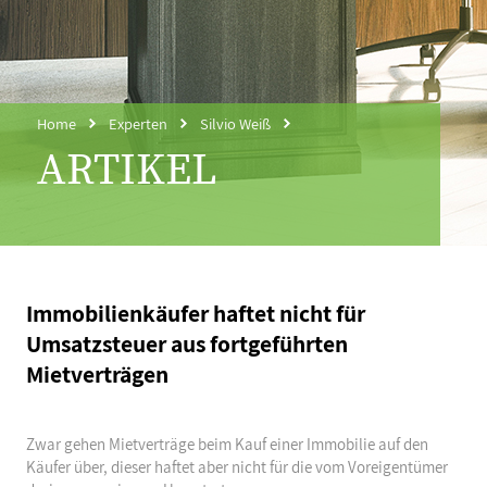
Home
Experten
Silvio Weiß
ARTIKEL
Immobilienkäufer haftet nicht für
Umsatzsteuer aus fortgeführten
Mietverträgen
Zwar gehen Mietverträge beim Kauf einer Immobilie auf den
Käufer über, dieser haftet aber nicht für die vom Voreigentümer