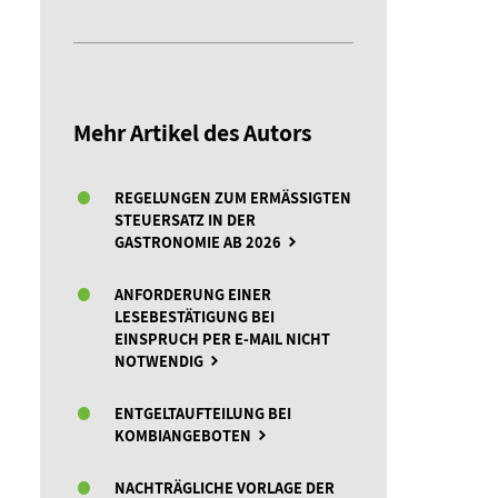
Mehr Artikel des Autors
REGELUNGEN ZUM ERMÄSSIGTEN S
TEUERSATZ IN DER G
ASTRONOMIE AB 2026
ANFORDERUNG EINER
LESEBESTÄTIGUNG BEI
EINSPRUCH PER E-MAIL NICHT
NOTWENDIG
ENTGELTAUFTEILUNG BEI
KOMBIANGEBOTEN
NACHTRÄGLICHE VORLAGE DER