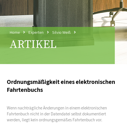
Home
Experten
Silvio Weiß
ARTIKEL
Ordnungsmäßigkeit eines elektronischen
Fahrtenbuchs
Wenn nachträgliche Änderungen in einem elektronischen
Fahrtenbuch nicht in der Datendatei selbst dokumentiert
werden, liegt kein ordnungsgemäßes Fahrtenbuch vor.