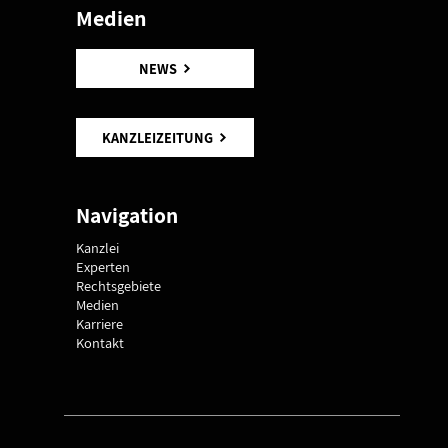
Medien
NEWS
KANZLEIZEITUNG
Navigation
Kanzlei
Experten
Rechtsgebiete
Medien
Karriere
Kontakt