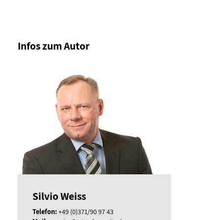
Infos zum Autor
Silvio Weiss
Telefon:
+49 (0)371/90 97 43