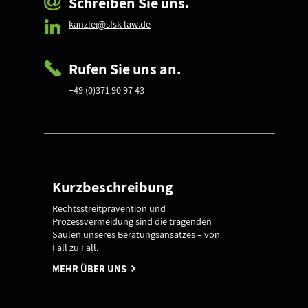
Schreiben Sie uns.
kanzlei@sfsk-law.de
Rufen Sie uns an.
+49 (0)371 90 97 43
Kurzbeschreibung
Rechtsstreitprävention und
Prozessvermeidung sind die tragenden
Säulen unseres Beratungsansatzes – von
Fall zu Fall.
MEHR ÜBER UNS