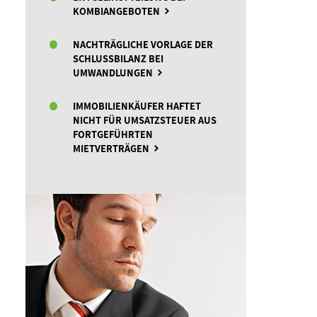
KOMBIANGEBOTEN
NACHTRÄGLICHE VORLAGE DER
SCHLUSSBILANZ BEI
UMWANDLUNGEN
IMMOBILIENKÄUFER HAFTET
NICHT FÜR UMSATZSTEUER AUS
FORTGEFÜHRTEN
MIETVERTRÄGEN