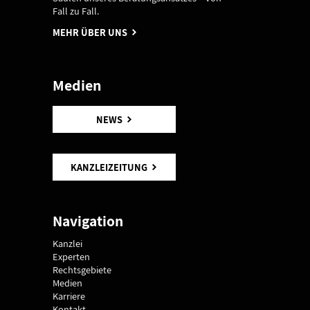
Fall zu Fall.
MEHR ÜBER UNS
Medien
NEWS
KANZLEIZEITUNG
Navigation
Kanzlei
Experten
Rechtsgebiete
Medien
Karriere
Kontakt