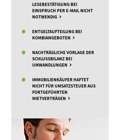
LESEBESTÄTIGUNG BEI
EINSPRUCH PER E-MAIL NICHT
NOTWENDIG
ENTGELTAUFTEILUNG BEI
KOMBIANGEBOTEN
NACHTRÄGLICHE VORLAGE DER
SCHLUSSBILANZ BEI
UMWANDLUNGEN
IMMOBILIENKÄUFER HAFTET
NICHT FÜR UMSATZSTEUER AUS
FORTGEFÜHRTEN
MIETVERTRÄGEN