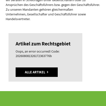
Ansprüchen des Geschäftsführers bzw. gegen den Geschäftsführer.
Zu unseren Mandanten gehören gleichermaßen
Unternehmen, Gesellschafter und Geschäftsführer sowie
Handelsvertreter.
Artikel zum Rechtsgebiet
Oops, an error occurred! Code:
202608081326172363776b
ALLE ARTIKEL