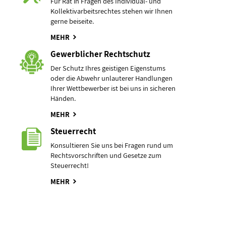
Für Rat in Fragen des Individual- und
Kollektivarbeitsrechtes stehen wir Ihnen
gerne beiseite.
MEHR
Gewerblicher Rechtschutz
Der Schutz Ihres geistigen Eigenstums
oder die Abwehr unlauterer Handlungen
Ihrer Wettbewerber ist bei uns in sicheren
Händen.
MEHR
Steuerrecht
Konsultieren Sie uns bei Fragen rund um
Rechtsvorschriften und Gesetze zum
Steuerrecht!
MEHR