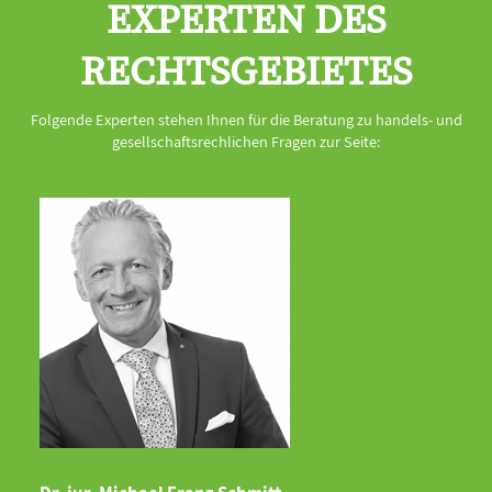
EXPERTEN DES
RECHTSGEBIETES
Folgende Experten stehen Ihnen für die Beratung zu handels- und
gesellschaftsrechlichen Fragen zur Seite: