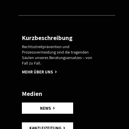
Kurzbeschreibung
Rechtsstreitprävention und
Prozessvermeidung sind die tragenden
Säulen unseres Beratungsansatzes – von
Fall zu Fall.
MEHR ÜBER UNS
Medien
NEWS
KANZLEIZEITUNG