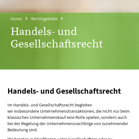
Home
Rechtsgebiete
Handels- und
Gesellschaftsrecht
Handels- und Gesellschaftsrecht
Im Handels- und Gesellschaftsrecht begleiten
wir insbesondere Unternehmenstransaktionen, die nicht nur beim
klassischen Unternehmenskauf eine Rolle spielen, sondern auch
bei der Regelung der Unternehmensnachfolge von zunehmender
Bedeutung sind.
Wir beraten in Streitfragen unter Gesellschaftern oder zu